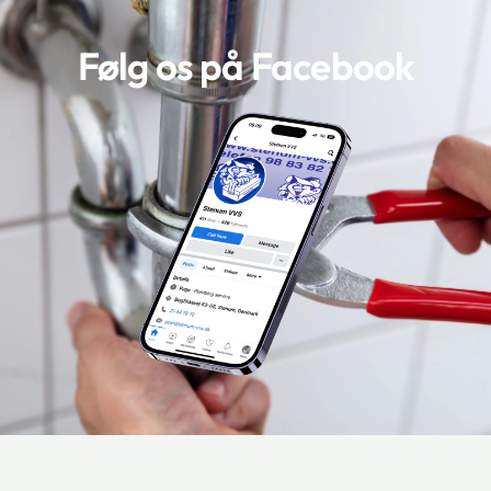
Følg os på Facebook