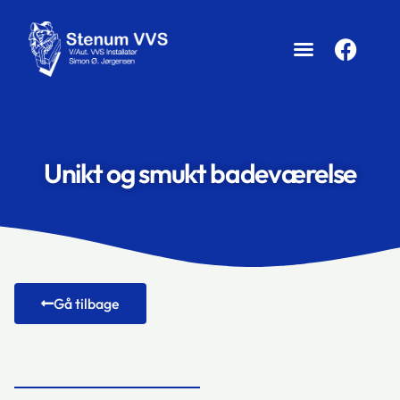
Unikt og smukt badeværelse
Gå tilbage