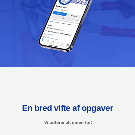
En bred vifte af opgaver
Vi udfører alt inden for: