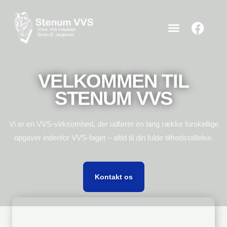
VELKOMMEN TIL
STENUM VVS
Vi er en VVS-virksomhed, der udfører en lang række forskellige
opgaver indenfor VVS-faget – altid til din fulde tilfredsstillelse.
Kontakt os