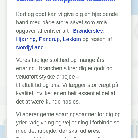
Kort og godt kan vi give dig en hjælpende
hånd med både store såvel som små
opgaver af enhver art i
Brønderslev
,
Hjørring
,
Pandrup
,
Løkken
og resten af
Nordjylland
.
Vores faglige stolthed og mange års
erfaring i branchen sikrer dig et godt og
veludført stykke arbejde –
til aftalt tid og pris. Vi lægger stor vægt på
kvalitet, hvilket er en helt essentiel del af
det at være kunde hos os.
Vi agerer gerne sparringspartner for dig og
yder rådgivning og vejledning i forbindelse
med det arbejde, der skal udføres.