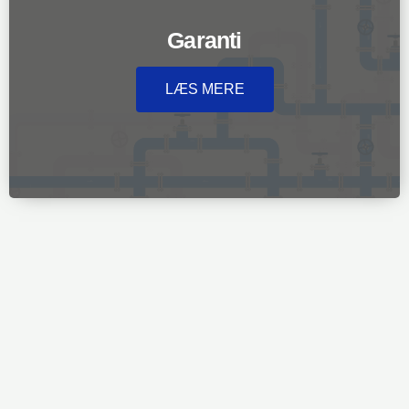
Garanti
LÆS MERE