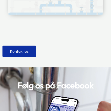
Kontakt os
Følg os på Facebook