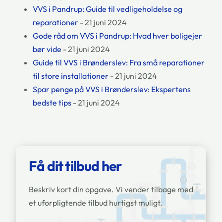
VVS i Pandrup: Guide til vedligeholdelse og
reparationer
- 21 juni 2024
Gode råd om VVS i Pandrup: Hvad hver boligejer
bør vide
- 21 juni 2024
Guide til VVS i Brønderslev: Fra små reparationer
til store installationer
- 21 juni 2024
Spar penge på VVS i Brønderslev: Ekspertens
bedste tips
- 21 juni 2024
Få dit tilbud her
Beskriv kort din opgave. Vi vender tilbage med
et uforpligtende tilbud hurtigst muligt.