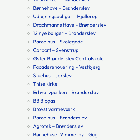
Børnehave – Brønderslev
Udlejningsboliger – Hjallerup
Drachmanns Have – Brønderslev
12 nye boliger – Brønderslev
Parcelhus – Skolegade
Carport – Svenstrup
Øster Brønderslev Centralskole
Facaderenovering – Vestbjerg
Stuehus – Jerslev
Thise kirke
Erhvervparken – Brønderslev
BB Biogas
Brovst varmeværk
Parcelhus – Brønderslev
Agrotek – Brønderslev
Børnehuset Vimmerby – Gug